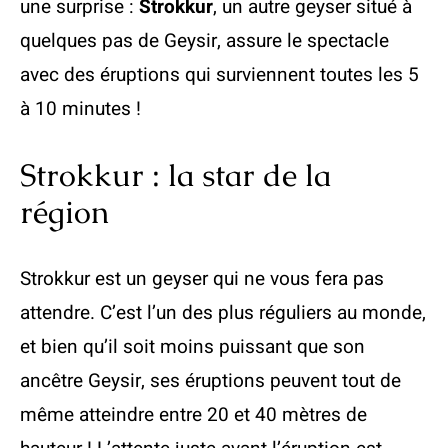
une surprise :
Strokkur
, un autre geyser situé à
quelques pas de Geysir, assure le spectacle
avec des éruptions qui surviennent toutes les 5
à 10 minutes !
Strokkur : la star de la
région
Strokkur est un geyser qui ne vous fera pas
attendre. C’est l’un des plus réguliers au monde,
et bien qu’il soit moins puissant que son
ancêtre Geysir, ses éruptions peuvent tout de
même atteindre entre 20 et 40 mètres de