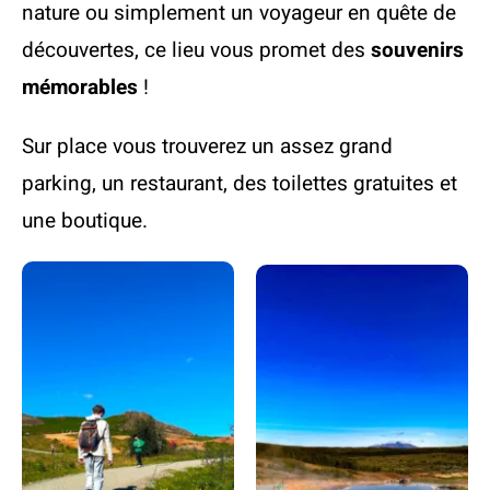
nature ou simplement un voyageur en quête de
découvertes, ce lieu vous promet des
souvenirs
mémorables
!
Sur place vous trouverez un assez grand
parking, un restaurant, des toilettes gratuites et
une boutique.