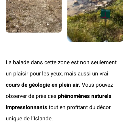
La balade dans cette zone est non seulement
un plaisir pour les yeux, mais aussi un vrai
cours de géologie en plein air.
Vous pouvez
observer de près ces
phénomènes naturels
impressionnants
tout en profitant du décor
unique de l’Islande.