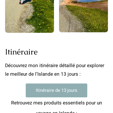
Itinéraire
Découvrez mon itinéraire détaillé pour explorer
le meilleur de l’Islande en 13 jours :
Itinéraire de 13 jours
Retrouvez mes produits essentiels pour un