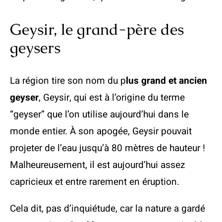
Geysir, le grand-père des
geysers
La région tire son nom du p
lus grand et ancien
geyser
, Geysir, qui est à l’origine du terme
“geyser” que l’on utilise aujourd’hui dans le
monde entier. À son apogée, Geysir pouvait
projeter de l’eau jusqu’à 80 mètres de hauteur !
Malheureusement, il est aujourd’hui assez
capricieux et entre rarement en éruption.
Cela dit, pas d’inquiétude, car la nature a gardé