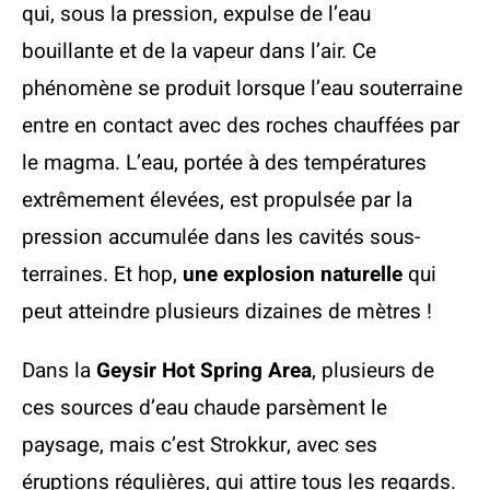
qui, sous la pression, expulse de l’eau
bouillante et de la vapeur dans l’air. Ce
phénomène se produit lorsque l’eau souterraine
entre en contact avec des roches chauffées par
le magma. L’eau, portée à des températures
extrêmement élevées, est propulsée par la
pression accumulée dans les cavités sous-
terraines. Et hop,
une explosion naturelle
qui
peut atteindre plusieurs dizaines de mètres !
Dans la
Geysir Hot Spring Area
, plusieurs de
ces sources d’eau chaude parsèment le
paysage, mais c’est Strokkur, avec ses
éruptions régulières, qui attire tous les regards.