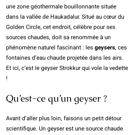
une zone géothermale bouillonnante située
dans la vallée de Haukadalur. Situé au cœur du
Golden Circle, cet endroit, célèbre pour ses
sources chaudes, doit sa renommée à un
phénomène naturel fascinant : les
geysers
, ces
fontaines d’eau chaude projetée dans les airs.
Et ici, c’est le geyser Strokkur qui vole la vedette
!
Qu’est-ce qu’un geyser ?
Avant d’aller plus loin, faisons un petit détour
scientifique. Un geyser est une source chaude