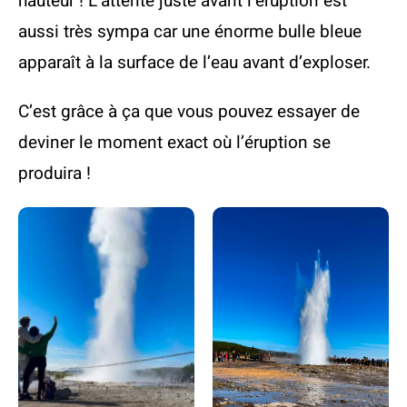
hauteur ! L’attente juste avant l’éruption est
aussi très sympa car une énorme bulle bleue
apparaît à la surface de l’eau avant d’exploser.
C’est grâce à ça que vous pouvez essayer de
deviner le moment exact où l’éruption se
produira !