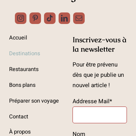
Accueil
Inscrivez-vous à
la newsletter
Destinations
Pour être prévenu
Restaurants
dès que je publie un
Bons plans
nouvel article !
Préparer son voyage
Addresse Mail*
Contact
À propos
Nom