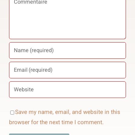
Save my name, email, and website in this
browser for the next time I comment.