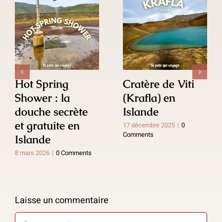
Hot Spring
Cratère de Viti
Shower : la
(Krafla) en
douche secrète
Islande
et gratuite en
17 décembre 2025
|
0
Comments
Islande
8 mars 2026
|
0 Comments
Laisse un commentaire
Comment