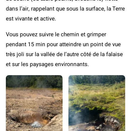
dans l’air, rappelant que sous la surface, la Terre
est vivante et active.
Vous pouvez suivre le chemin et grimper
pendant 15 min pour atteindre un point de vue
très joli sur la vallée de l’autre côté de la falaise
et sur les paysages environnants.