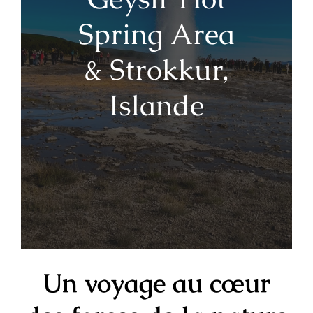
Spring Area
& Strokkur,
Islande
Un voyage au cœur