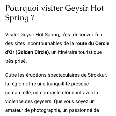
Pourquoi visiter Geysir Hot
Spring ?
Visiter Geysir Hot Spring, c’est découvrir l’un
des sites incontournables de la
route du Cercle
d’Or (Golden Circle)
, un itinéraire touristique
très prisé.
Outre les éruptions spectaculaires de Strokkur,
la région offre une tranquillité presque
surnaturelle, un contraste étonnant avec la
violence des geysers. Que vous soyez un
amateur de photographie, un passionné de