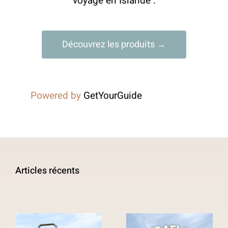
voyage en Islande :
Découvrez les produits →
Powered by
GetYourGuide
Articles récents