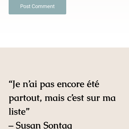
“Je n’ai pas encore été
partout, mais c’est sur ma
liste”
– Susan Sontag