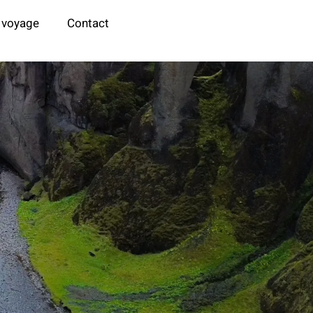
 voyage
Contact