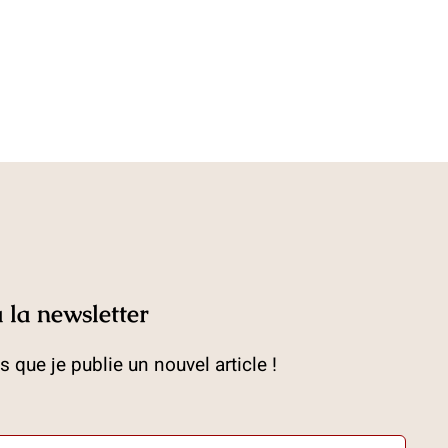
 la newsletter
 que je publie un nouvel article !