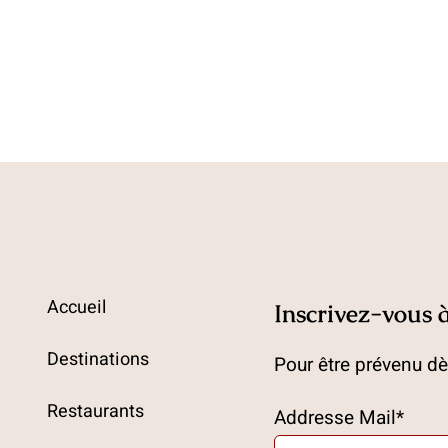
Accueil
Inscrivez-vous à
Destinations
Pour être prévenu dès
Restaurants
Addresse Mail*