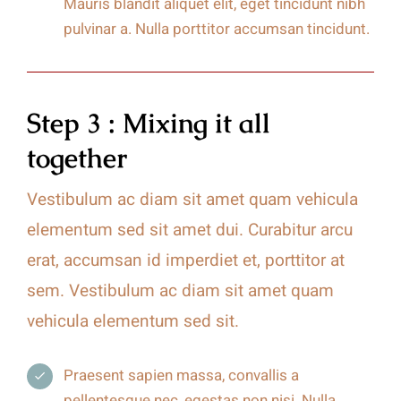
Mauris blandit aliquet elit, eget tincidunt nibh
pulvinar a. Nulla porttitor accumsan tincidunt.
Step 3 : Mixing it all
together
Vestibulum ac diam sit amet quam vehicula
elementum sed sit amet dui. Curabitur arcu
erat, accumsan id imperdiet et, porttitor at
sem. Vestibulum ac diam sit amet quam
vehicula elementum sed sit.
Praesent sapien massa, convallis a
pellentesque nec, egestas non nisi. Nulla