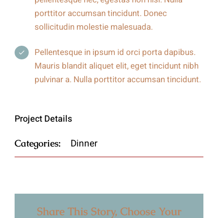
porttitor accumsan tincidunt. Donec
sollicitudin molestie malesuada.
Pellentesque in ipsum id orci porta dapibus.
Mauris blandit aliquet elit, eget tincidunt nibh
pulvinar a. Nulla porttitor accumsan tincidunt.
Project Details
Dinner
Categories:
Share This Story, Choose Your