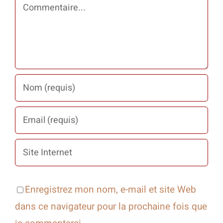
Commentaire
Enregistrez mon nom, e-mail et site Web
dans ce navigateur pour la prochaine fois que