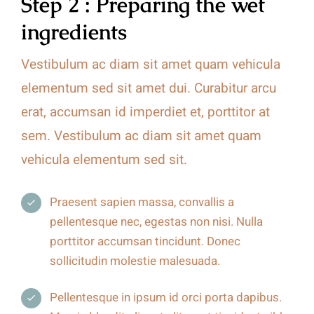
Step 2 : Preparing the wet
ingredients
Vestibulum ac diam sit amet quam vehicula
elementum sed sit amet dui. Curabitur arcu
erat, accumsan id imperdiet et, porttitor at
sem. Vestibulum ac diam sit amet quam
vehicula elementum sed sit.
Praesent sapien massa, convallis a
pellentesque nec, egestas non nisi. Nulla
porttitor accumsan tincidunt. Donec
sollicitudin molestie malesuada.
Pellentesque in ipsum id orci porta dapibus.