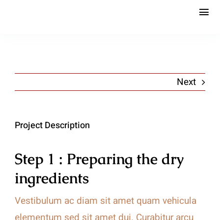
Passer
Tog
au
Nav
contenu
Accueil
Destinations
Next
Restaurants
Bons plans
Project Description
Préparer son voyage
Step 1 : Preparing the dry
Contact
ingredients
Vestibulum ac diam sit amet quam vehicula
elementum sed sit amet dui. Curabitur arcu